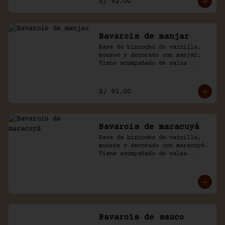
S/ 92.00
Bavarois de manjar
Base de bizcocho de vainilla, 
mousse y decorado con manjar. 
Viene acompañado de salsa 
inglesa.
S/ 92.00
Bavarois de maracuyá
Base de bizcocho de vainilla, 
mousse y decorado con maracuyá. 
Viene acompañado de salsa 
inglesa.
Bavarois de sauco