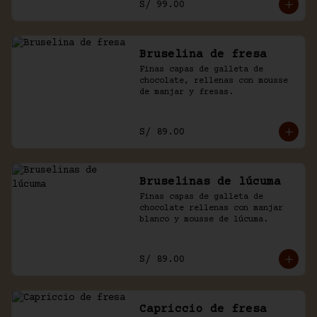
S/ 99.00
Bruselina de fresa
Finas capas de galleta de 
chocolate, rellenas con mousse 
de manjar y fresas.
S/ 89.00
Bruselinas de lúcuma
Finas capas de galleta de 
chocolate rellenas con manjar 
blanco y mousse de lúcuma.
S/ 89.00
Capriccio de fresa