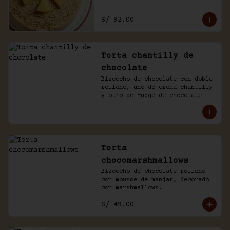
S/ 92.00
Torta chantilly de
chocolate
Bizcocho de chocolate con doble 
relleno, uno de crema chantilly 
y otro de fudge de chocolate 
casero. Bañada de chocolate y 
chantilly.
Torta
chocomarshmallows
Bizcocho de chocolate relleno 
con mousse de manjar, decorado 
con marshmallows.
S/ 49.00