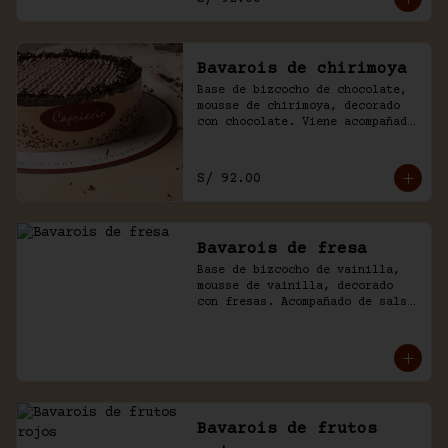
Bavarois de chirimoya
Base de bizcocho de chocolate, 
mousse de chirimoya, decorado 
con chocolate. Viene acompañado 
de salsa de chocolate casero.
S/ 92.00
Bavarois de fresa
Base de bizcocho de vainilla, 
mousse de vainilla, decorado 
con fresas. Acompañado de salsa 
inglesa.
Bavarois de frutos