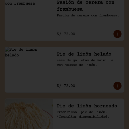
Pasión de cereza con
frambuesa
Pasión de cereza con frambuesa.
S/ 72.00
Pie de limón helado
Base de galletas de vainilla 
con mousse de limón.
S/ 72.00
Pie de limón horneado
Tradicional pie de limón. 
*Consultar disponibilidad.