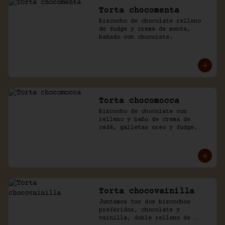
Torta chocomenta
Bizcocho de chocolate relleno 
de fudge y crema de menta, 
bañado con chocolate.
Torta chocomocca
Bizcocho de chocolate con 
relleno y baño de crema de 
café, galletas oreo y fudge.
Torta chocovainilla
Juntamos tus dos bizcochos 
preferidos, chocolate y 
vainilla, doble relleno de 