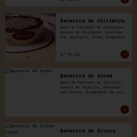
Bavarois de chirimoya
Base de bizcocho de chocolate, 
mousse de chirimoya, decorado 
con chocolate. Viene acompañado 
de salsa de chocolate casero.
S/ 92.00
Bavarois de fresa
Base de bizcocho de vainilla, 
mousse de vainilla, decorado 
con fresas. Acompañado de salsa 
inglesa.
Bavarois de frutos