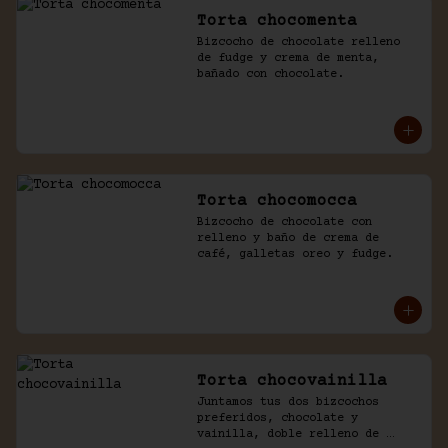
Torta chocomenta
Bizcocho de chocolate relleno 
de fudge y crema de menta, 
bañado con chocolate.
Torta chocomocca
Bizcocho de chocolate con 
relleno y baño de crema de 
café, galletas oreo y fudge.
Torta chocovainilla
Juntamos tus dos bizcochos 
preferidos, chocolate y 
vainilla, doble relleno de 