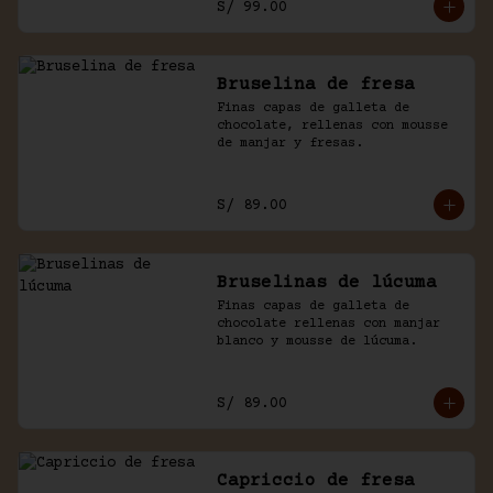
S/ 99.00
Bruselina de fresa
Finas capas de galleta de 
chocolate, rellenas con mousse 
de manjar y fresas.
S/ 89.00
Bruselinas de lúcuma
Finas capas de galleta de 
chocolate rellenas con manjar 
blanco y mousse de lúcuma.
S/ 89.00
Capriccio de fresa