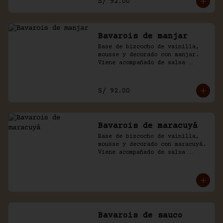
S/ 92.00
Bavarois de manjar
Base de bizcocho de vainilla, 
mousse y decorado con manjar. 
Viene acompañado de salsa 
inglesa.
S/ 92.00
Bavarois de maracuyá
Base de bizcocho de vainilla, 
mousse y decorado con maracuyá. 
Viene acompañado de salsa 
inglesa.
Bavarois de sauco