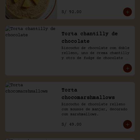
S/ 92.00
Torta chantilly de
chocolate
Bizcocho de chocolate con doble 
relleno, uno de crema chantilly 
y otro de fudge de chocolate 
casero. Bañada de chocolate y 
chantilly.
Torta
chocomarshmallows
Bizcocho de chocolate relleno 
con mousse de manjar, decorado 
con marshmallows.
S/ 49.00