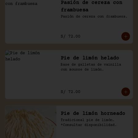
Pasión de cereza con
frambuesa
Pasión de cereza con frambuesa.
S/ 72.00
Pie de limón helado
Base de galletas de vainilla 
con mousse de limón.
S/ 72.00
Pie de limón horneado
Tradicional pie de limón. 
*Consultar disponibilidad.