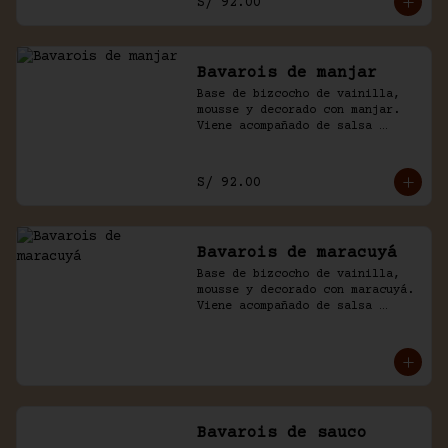
S/ 92.00
Bavarois de manjar
Base de bizcocho de vainilla, 
mousse y decorado con manjar. 
Viene acompañado de salsa 
inglesa.
S/ 92.00
Bavarois de maracuyá
Base de bizcocho de vainilla, 
mousse y decorado con maracuyá. 
Viene acompañado de salsa 
inglesa.
Bavarois de sauco