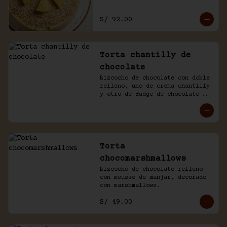
S/ 92.00
Torta chantilly de
chocolate
Bizcocho de chocolate con doble 
relleno, uno de crema chantilly 
y otro de fudge de chocolate 
casero. Bañada de chocolate y 
chantilly.
Torta
chocomarshmallows
Bizcocho de chocolate relleno 
con mousse de manjar, decorado 
con marshmallows.
S/ 49.00