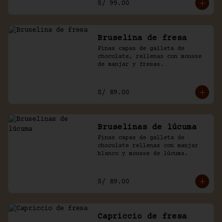
S/ 99.00
Bruselina de fresa
Finas capas de galleta de 
chocolate, rellenas con mousse 
de manjar y fresas.
S/ 89.00
Bruselinas de lúcuma
Finas capas de galleta de 
chocolate rellenas con manjar 
blanco y mousse de lúcuma.
S/ 89.00
Capriccio de fresa