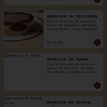
Bavarois de chirimoya
Base de bizcocho de chocolate, 
mousse de chirimoya, decorado 
con chocolate. Viene acompañado 
de salsa de chocolate casero.
S/ 92.00
Bavarois de fresa
Base de bizcocho de vainilla, 
mousse de vainilla, decorado 
con fresas. Acompañado de salsa 
inglesa.
Bavarois de frutos