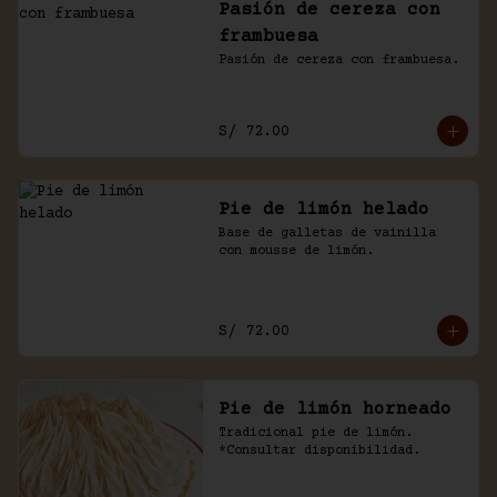
Pasión de cereza con
frambuesa
Pasión de cereza con frambuesa.
S/ 72.00
Pie de limón helado
Base de galletas de vainilla 
con mousse de limón.
S/ 72.00
Pie de limón horneado
Tradicional pie de limón. 
*Consultar disponibilidad.