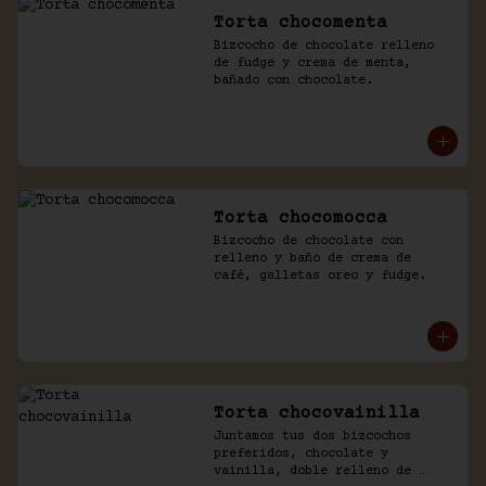
Torta chocomenta
Bizcocho de chocolate relleno 
de fudge y crema de menta, 
bañado con chocolate.
Torta chocomocca
Bizcocho de chocolate con 
relleno y baño de crema de 
café, galletas oreo y fudge.
Torta chocovainilla
Juntamos tus dos bizcochos 
preferidos, chocolate y 
vainilla, doble relleno de 