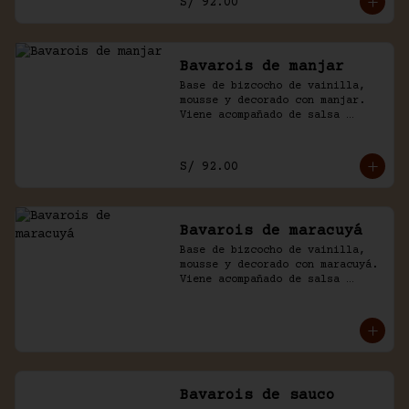
S/ 92.00
Bavarois de manjar
Base de bizcocho de vainilla, 
mousse y decorado con manjar. 
Viene acompañado de salsa 
inglesa.
S/ 92.00
Bavarois de maracuyá
Base de bizcocho de vainilla, 
mousse y decorado con maracuyá. 
Viene acompañado de salsa 
inglesa.
Bavarois de sauco