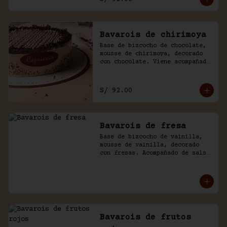
Bavarois de chirimoya
Base de bizcocho de chocolate, 
mousse de chirimoya, decorado 
con chocolate. Viene acompañado 
de salsa de chocolate casero.
S/ 92.00
Bavarois de fresa
Base de bizcocho de vainilla, 
mousse de vainilla, decorado 
con fresas. Acompañado de salsa 
inglesa.
Bavarois de frutos