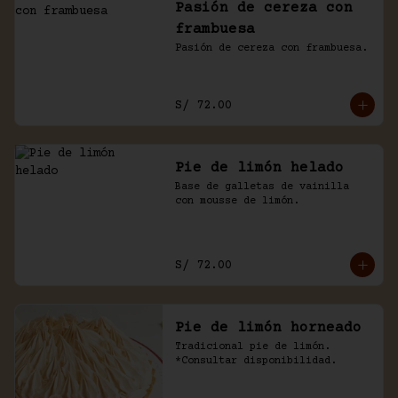
Pasión de cereza con
frambuesa
Pasión de cereza con frambuesa.
S/ 72.00
Pie de limón helado
Base de galletas de vainilla 
con mousse de limón.
S/ 72.00
Pie de limón horneado
Tradicional pie de limón. 
*Consultar disponibilidad.