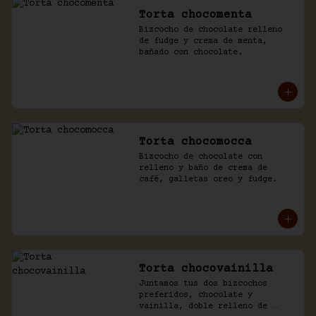
Torta chocomenta
Bizcocho de chocolate relleno 
de fudge y crema de menta, 
bañado con chocolate.
Torta chocomocca
Bizcocho de chocolate con 
relleno y baño de crema de 
café, galletas oreo y fudge.
Torta chocovainilla
Juntamos tus dos bizcochos 
preferidos, chocolate y 
vainilla, doble relleno de 