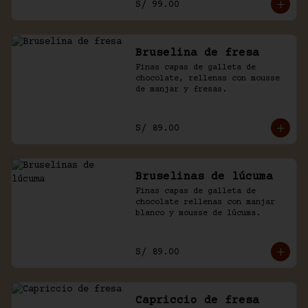
S/ 99.00
Bruselina de fresa
Finas capas de galleta de 
chocolate, rellenas con mousse 
de manjar y fresas.
S/ 89.00
Bruselinas de lúcuma
Finas capas de galleta de 
chocolate rellenas con manjar 
blanco y mousse de lúcuma.
S/ 89.00
Capriccio de fresa