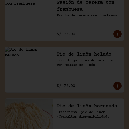
Pasión de cereza con
frambuesa
Pasión de cereza con frambuesa.
S/ 72.00
Pie de limón helado
Base de galletas de vainilla 
con mousse de limón.
S/ 72.00
Pie de limón horneado
Tradicional pie de limón. 
*Consultar disponibilidad.