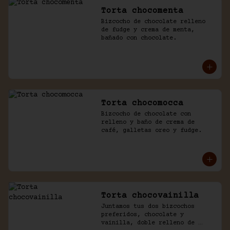
Torta chocomenta
Bizcocho de chocolate relleno 
de fudge y crema de menta, 
bañado con chocolate.
Torta chocomocca
Bizcocho de chocolate con 
relleno y baño de crema de 
café, galletas oreo y fudge.
Torta chocovainilla
Juntamos tus dos bizcochos 
preferidos, chocolate y 
vainilla, doble relleno de 