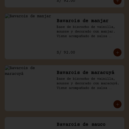
S/ 92.00
Bavarois de manjar
Base de bizcocho de vainilla, 
mousse y decorado con manjar. 
Viene acompañado de salsa 
inglesa.
S/ 92.00
Bavarois de maracuyá
Base de bizcocho de vainilla, 
mousse y decorado con maracuyá. 
Viene acompañado de salsa 
inglesa.
Bavarois de sauco