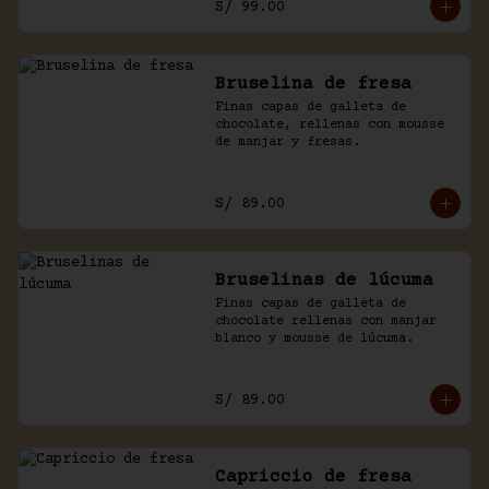
S/ 99.00
Bruselina de fresa
Finas capas de galleta de 
chocolate, rellenas con mousse 
de manjar y fresas.
S/ 89.00
Bruselinas de lúcuma
Finas capas de galleta de 
chocolate rellenas con manjar 
blanco y mousse de lúcuma.
S/ 89.00
Capriccio de fresa