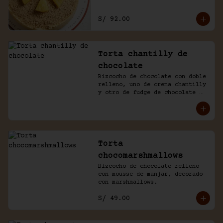
S/ 92.00
Torta chantilly de
chocolate
Bizcocho de chocolate con doble 
relleno, uno de crema chantilly 
y otro de fudge de chocolate 
casero. Bañada de chocolate y 
chantilly.
Torta
chocomarshmallows
Bizcocho de chocolate relleno 
con mousse de manjar, decorado 
con marshmallows.
S/ 49.00