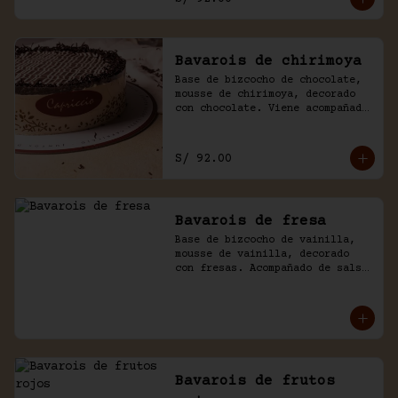
Bavarois de chirimoya
Base de bizcocho de chocolate, 
mousse de chirimoya, decorado 
con chocolate. Viene acompañado 
de salsa de chocolate casero.
S/ 92.00
Bavarois de fresa
Base de bizcocho de vainilla, 
mousse de vainilla, decorado 
con fresas. Acompañado de salsa 
inglesa.
Bavarois de frutos