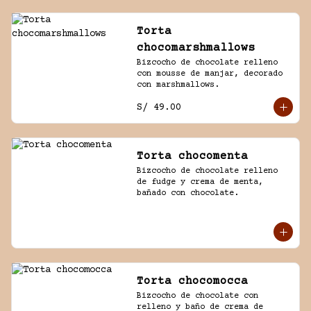
Torta
chocomarshmallows
Bizcocho de chocolate relleno 
con mousse de manjar, decorado 
con marshmallows.
S/ 49.00
Torta chocomenta
Bizcocho de chocolate relleno 
de fudge y crema de menta, 
bañado con chocolate.
Torta chocomocca
Bizcocho de chocolate con 
relleno y baño de crema de 