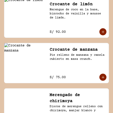
Crocante de limón
Merengue de coco en la base, 
bizcocho de vainilla y mousse 
de limón.
S/ 92.00
Crocante de manzana
Pie relleno de manzana y canela 
cubierto en masa crunch.
S/ 75.00
Merengado de
chirimoya
Discos de merengue relleno con 
chirimoya, manjar blanco y 