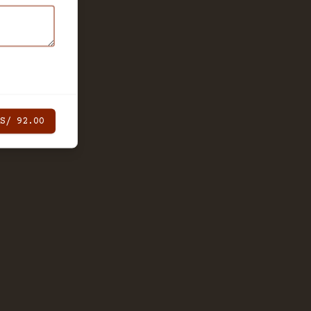
S/ 92.00