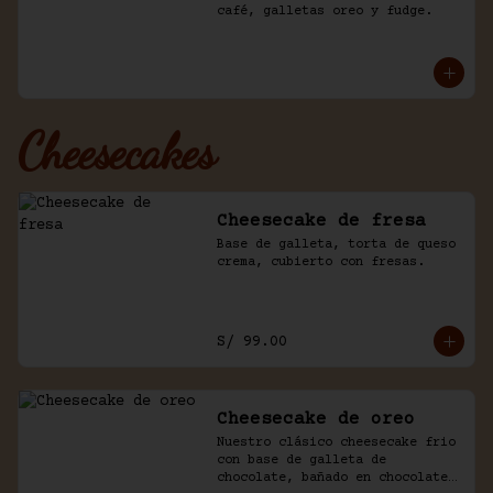
café, galletas oreo y fudge.
Cheesecakes
Cheesecake de fresa
Base de galleta, torta de queso 
crema, cubierto con fresas.
S/ 99.00
Cheesecake de oreo
Nuestro clásico cheesecake frio 
con base de galleta de 
chocolate, bañado en chocolate 