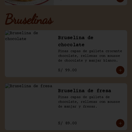
Bruselinas
Bruselina de
chocolate
Finas capas de galleta crocante 
chocolate, rellenas con mousse 
de chocolate y manjar blanco.
S/ 99.00
Bruselina de fresa
Finas capas de galleta de 
chocolate, rellenas con mousse 
de manjar y fresas.
S/ 89.00