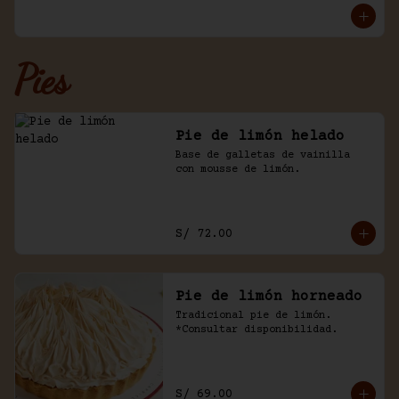
Pies
Pie de limón helado
Base de galletas de vainilla 
con mousse de limón.
S/ 72.00
Pie de limón horneado
Tradicional pie de limón. 
*Consultar disponibilidad.
S/ 69.00