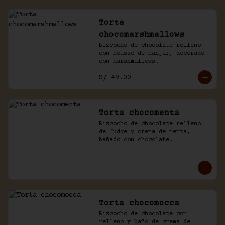
Torta
chocomarshmallows
Bizcocho de chocolate relleno 
con mousse de manjar, decorado 
con marshmallows.
S/ 49.00
Torta chocomenta
Bizcocho de chocolate relleno 
de fudge y crema de menta, 
bañado con chocolate.
Torta chocomocca
Bizcocho de chocolate con 
relleno y baño de crema de 