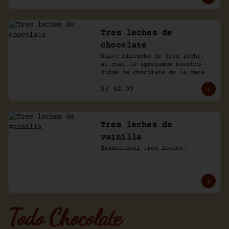
Tres leches de
chocolate
Suave bizcocho de tres leche, 
al cual le agregamos nuestro 
fudge de chocolate de la casa.
S/ 82.00
Tres leches de
vainilla
Tradicional tres leches.
Todo Chocolate