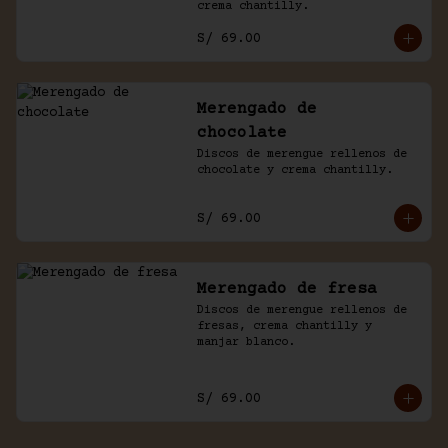
crema chantilly.
S/ 69.00
Merengado de
chocolate
Discos de merengue rellenos de 
chocolate y crema chantilly.
S/ 69.00
Merengado de fresa
Discos de merengue rellenos de 
fresas, crema chantilly y 
manjar blanco.
S/ 69.00