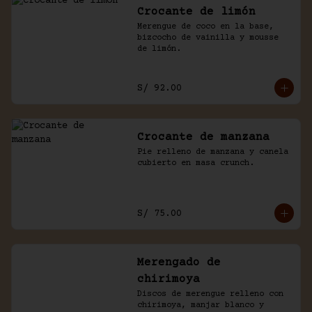
Crocante de limón
Merengue de coco en la base, 
bizcocho de vainilla y mousse 
de limón.
S/ 92.00
Crocante de manzana
Pie relleno de manzana y canela 
cubierto en masa crunch.
S/ 75.00
Merengado de
chirimoya
Discos de merengue relleno con 
chirimoya, manjar blanco y 