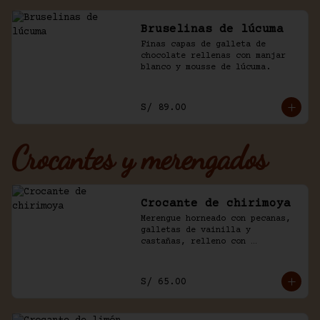
Bruselinas de lúcuma
Finas capas de galleta de 
chocolate rellenas con manjar 
blanco y mousse de lúcuma.
S/ 89.00
Crocantes y merengados
Crocante de chirimoya
Merengue horneado con pecanas, 
galletas de vainilla y 
castañas, relleno con 
chirimoya, chantilly, manjar y 
chocolate.
S/ 65.00