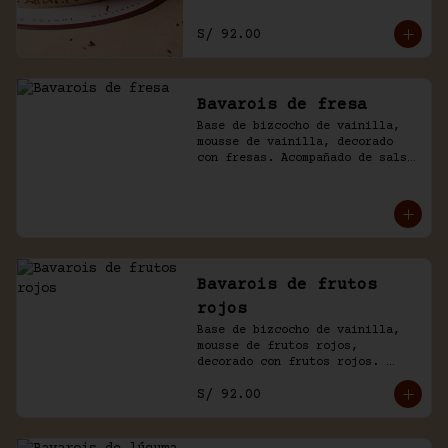
S/ 92.00
Bavarois de fresa
Base de bizcocho de vainilla, 
mousse de vainilla, decorado 
con fresas. Acompañado de salsa 
inglesa.
Bavarois de frutos
rojos
Base de bizcocho de vainilla, 
mousse de frutos rojos, 
decorado con frutos rojos. 
Acompañado de salsa inglesa.
S/ 92.00