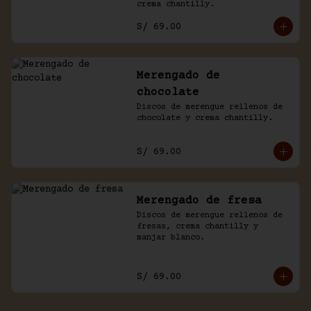
crema chantilly.
S/ 69.00
Merengado de
chocolate
Discos de merengue rellenos de 
chocolate y crema chantilly.
S/ 69.00
Merengado de fresa
Discos de merengue rellenos de 
fresas, crema chantilly y 
manjar blanco.
S/ 69.00