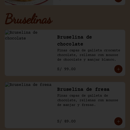
Bruselinas
Bruselina de
chocolate
Finas capas de galleta crocante 
chocolate, rellenas con mousse 
de chocolate y manjar blanco.
S/ 99.00
Bruselina de fresa
Finas capas de galleta de 
chocolate, rellenas con mousse 
de manjar y fresas.
S/ 89.00