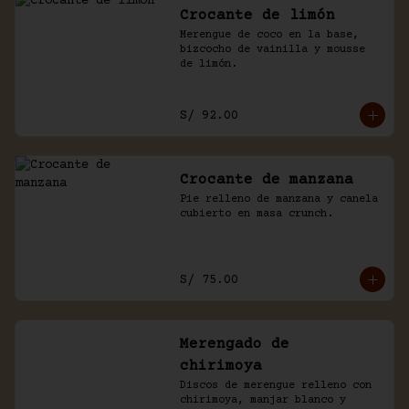
Crocante de limón
Merengue de coco en la base, 
bizcocho de vainilla y mousse 
de limón.
S/ 92.00
Crocante de manzana
Pie relleno de manzana y canela 
cubierto en masa crunch.
S/ 75.00
Merengado de
chirimoya
Discos de merengue relleno con 
chirimoya, manjar blanco y 