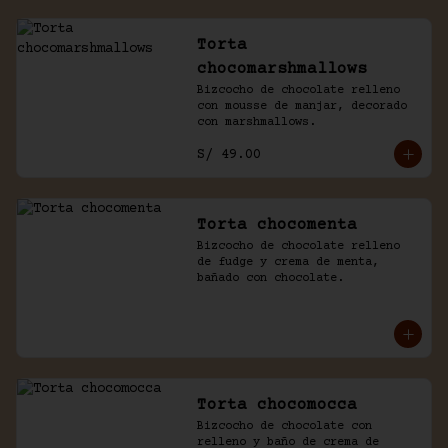
Torta
chocomarshmallows
Bizcocho de chocolate relleno 
con mousse de manjar, decorado 
con marshmallows.
S/ 49.00
Torta chocomenta
Bizcocho de chocolate relleno 
de fudge y crema de menta, 
bañado con chocolate.
Torta chocomocca
Bizcocho de chocolate con 
relleno y baño de crema de 