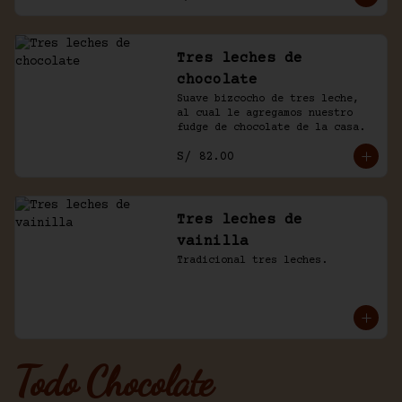
Tres leches de
chocolate
Suave bizcocho de tres leche, 
al cual le agregamos nuestro 
fudge de chocolate de la casa.
S/ 82.00
Tres leches de
vainilla
Tradicional tres leches.
Todo Chocolate