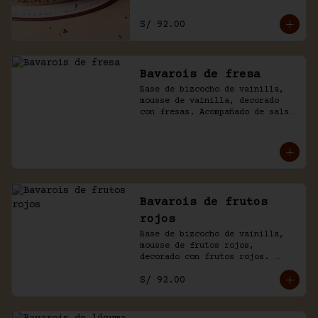
S/ 92.00
Bavarois de fresa
Base de bizcocho de vainilla, 
mousse de vainilla, decorado 
con fresas. Acompañado de salsa 
inglesa.
Bavarois de frutos
rojos
Base de bizcocho de vainilla, 
mousse de frutos rojos, 
decorado con frutos rojos. 
Acompañado de salsa inglesa.
S/ 92.00