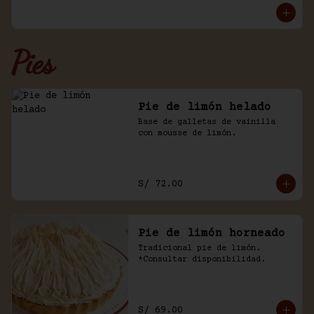
Pies
Pie de limón helado
Base de galletas de vainilla 
con mousse de limón.
S/ 72.00
Pie de limón horneado
Tradicional pie de limón. 
*Consultar disponibilidad.
S/ 69.00