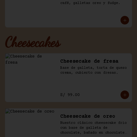
café, galletas oreo y fudge.
Cheesecakes
Cheesecake de fresa
Base de galleta, torta de queso 
crema, cubierto con fresas.
S/ 99.00
Cheesecake de oreo
Nuestro clásico cheesecake frio 
con base de galleta de 
chocolate, bañado en chocolate 