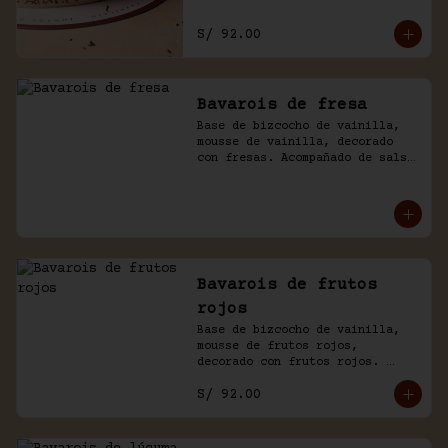
S/ 92.00
Bavarois de fresa
Base de bizcocho de vainilla, 
mousse de vainilla, decorado 
con fresas. Acompañado de salsa 
inglesa.
Bavarois de frutos
rojos
Base de bizcocho de vainilla, 
mousse de frutos rojos, 
decorado con frutos rojos. 
Acompañado de salsa inglesa.
S/ 92.00