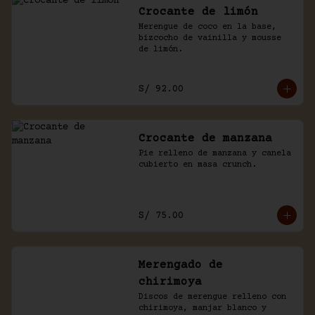
Crocante de limón
Merengue de coco en la base, 
bizcocho de vainilla y mousse 
de limón.
S/ 92.00
Crocante de manzana
Pie relleno de manzana y canela 
cubierto en masa crunch.
S/ 75.00
Merengado de
chirimoya
Discos de merengue relleno con 
chirimoya, manjar blanco y 