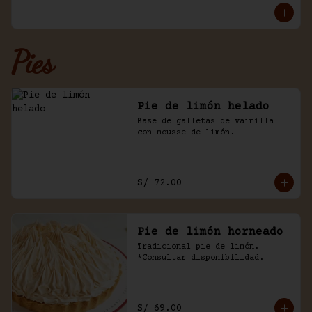
Pies
Pie de limón helado
Base de galletas de vainilla 
con mousse de limón.
S/ 72.00
Pie de limón horneado
Tradicional pie de limón. 
*Consultar disponibilidad.
S/ 69.00