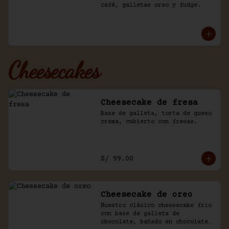
café, galletas oreo y fudge.
Cheesecakes
Cheesecake de fresa
Base de galleta, torta de queso 
crema, cubierto con fresas.
S/ 99.00
Cheesecake de oreo
Nuestro clásico cheesecake frio 
con base de galleta de 
chocolate, bañado en chocolate 