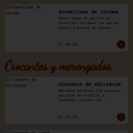
Bruselinas de lúcuma
Finas capas de galleta de 
chocolate rellenas con manjar 
blanco y mousse de lúcuma.
S/ 89.00
Crocantes y merengados
Crocante de chirimoya
Merengue horneado con pecanas, 
galletas de vainilla y 
castañas, relleno con 
chirimoya, chantilly, manjar y 
chocolate.
S/ 65.00