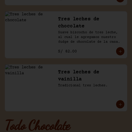
Tres leches de
chocolate
Suave bizcocho de tres leche, 
al cual le agregamos nuestro 
fudge de chocolate de la casa.
S/ 82.00
Tres leches de
vainilla
Tradicional tres leches.
Todo Chocolate