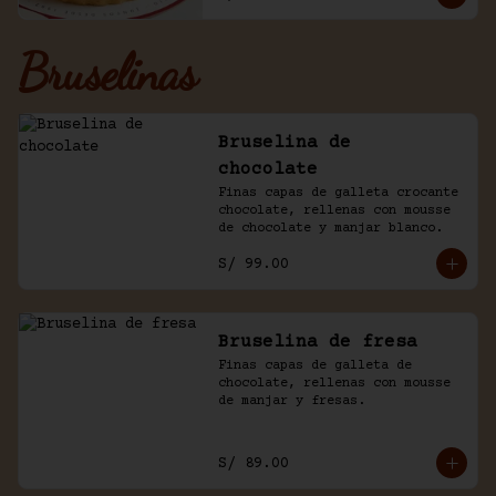
Bruselinas
Bruselina de
chocolate
Finas capas de galleta crocante 
chocolate, rellenas con mousse 
de chocolate y manjar blanco.
S/ 99.00
Bruselina de fresa
Finas capas de galleta de 
chocolate, rellenas con mousse 
de manjar y fresas.
S/ 89.00