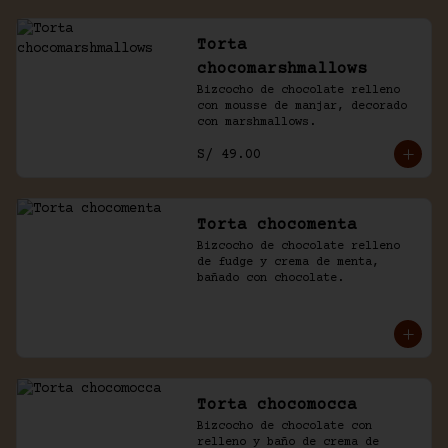
Torta
chocomarshmallows
Bizcocho de chocolate relleno 
con mousse de manjar, decorado 
con marshmallows.
S/ 49.00
Torta chocomenta
Bizcocho de chocolate relleno 
de fudge y crema de menta, 
bañado con chocolate.
Torta chocomocca
Bizcocho de chocolate con 
relleno y baño de crema de 