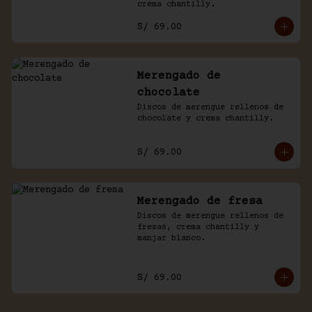
crema chantilly.
S/ 69.00
Merengado de
chocolate
Discos de merengue rellenos de 
chocolate y crema chantilly.
S/ 69.00
Merengado de fresa
Discos de merengue rellenos de 
fresas, crema chantilly y 
manjar blanco.
S/ 69.00