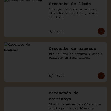
Crocante de limón
Merengue de coco en la base, 
bizcocho de vainilla y mousse 
de limón.
S/ 92.00
Crocante de manzana
Pie relleno de manzana y canela 
cubierto en masa crunch.
S/ 75.00
Merengado de
chirimoya
Discos de merengue relleno con 
chirimoya, manjar blanco y 