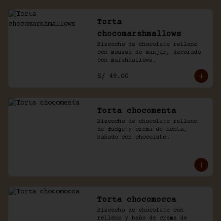
Torta
chocomarshmallows
Bizcocho de chocolate relleno 
con mousse de manjar, decorado 
con marshmallows.
S/ 49.00
Torta chocomenta
Bizcocho de chocolate relleno 
de fudge y crema de menta, 
bañado con chocolate.
Torta chocomocca
Bizcocho de chocolate con 
relleno y baño de crema de 