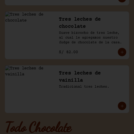
Tres leches de
chocolate
Suave bizcocho de tres leche, 
al cual le agregamos nuestro 
fudge de chocolate de la casa.
S/ 82.00
Tres leches de
vainilla
Tradicional tres leches.
Todo Chocolate