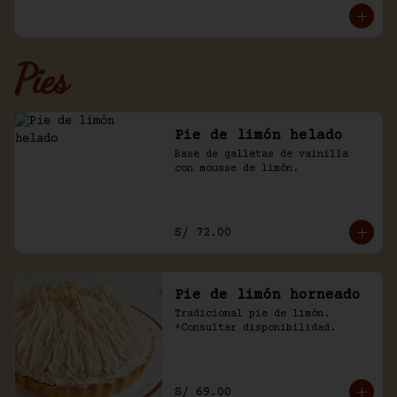
Pies
Pie de limón helado
Base de galletas de vainilla 
con mousse de limón.
S/ 72.00
Pie de limón horneado
Tradicional pie de limón. 
*Consultar disponibilidad.
S/ 69.00