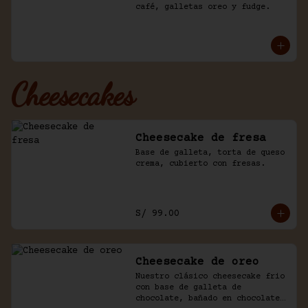
café, galletas oreo y fudge.
Cheesecakes
Cheesecake de fresa
Base de galleta, torta de queso 
crema, cubierto con fresas.
S/ 99.00
Cheesecake de oreo
Nuestro clásico cheesecake frio 
con base de galleta de 
chocolate, bañado en chocolate 