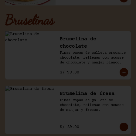
Bruselinas
Bruselina de
chocolate
Finas capas de galleta crocante 
chocolate, rellenas con mousse 
de chocolate y manjar blanco.
S/ 99.00
Bruselina de fresa
Finas capas de galleta de 
chocolate, rellenas con mousse 
de manjar y fresas.
S/ 89.00