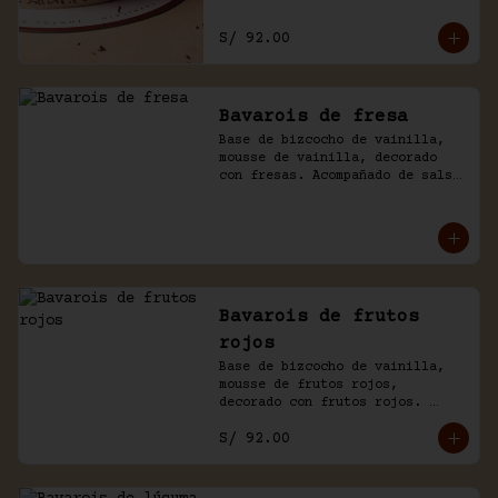
S/ 92.00
Bavarois de fresa
Base de bizcocho de vainilla, 
mousse de vainilla, decorado 
con fresas. Acompañado de salsa 
inglesa.
Bavarois de frutos
rojos
Base de bizcocho de vainilla, 
mousse de frutos rojos, 
decorado con frutos rojos. 
Acompañado de salsa inglesa.
S/ 92.00