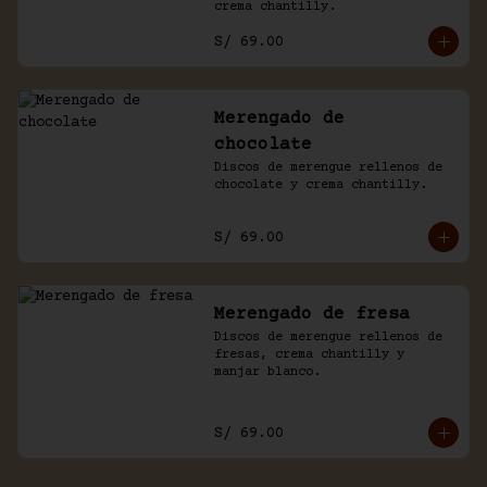
crema chantilly.
S/ 69.00
Merengado de
chocolate
Discos de merengue rellenos de 
chocolate y crema chantilly.
S/ 69.00
Merengado de fresa
Discos de merengue rellenos de 
fresas, crema chantilly y 
manjar blanco.
S/ 69.00