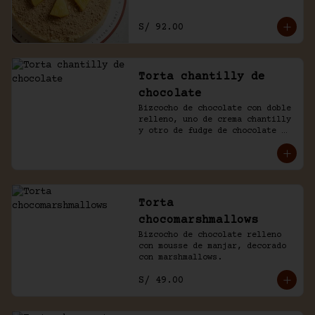
S/ 92.00
Torta chantilly de
chocolate
Bizcocho de chocolate con doble 
relleno, uno de crema chantilly 
y otro de fudge de chocolate 
casero. Bañada de chocolate y 
chantilly.
Torta
chocomarshmallows
Bizcocho de chocolate relleno 
con mousse de manjar, decorado 
con marshmallows.
S/ 49.00