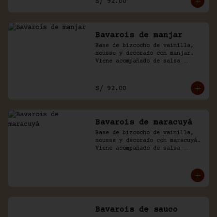
S/ 92.00
Bavarois de manjar
Base de bizcocho de vainilla, 
mousse y decorado con manjar. 
Viene acompañado de salsa 
inglesa.
S/ 92.00
Bavarois de maracuyá
Base de bizcocho de vainilla, 
mousse y decorado con maracuyá. 
Viene acompañado de salsa 
inglesa.
Bavarois de sauco