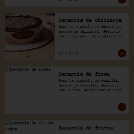
Bavarois de chirimoya
Base de bizcocho de chocolate, 
mousse de chirimoya, decorado 
con chocolate. Viene acompañado 
de salsa de chocolate casero.
S/ 92.00
Bavarois de fresa
Base de bizcocho de vainilla, 
mousse de vainilla, decorado 
con fresas. Acompañado de salsa 
inglesa.
Bavarois de frutos