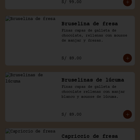
S/ 99.00
Bruselina de fresa
Finas capas de galleta de 
chocolate, rellenas con mousse 
de manjar y fresas.
S/ 89.00
Bruselinas de lúcuma
Finas capas de galleta de 
chocolate rellenas con manjar 
blanco y mousse de lúcuma.
S/ 89.00
Capriccio de fresa