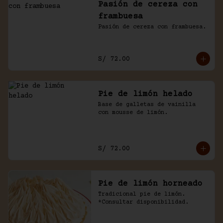
Pasión de cereza con
frambuesa
Pasión de cereza con frambuesa.
S/ 72.00
Pie de limón helado
Base de galletas de vainilla 
con mousse de limón.
S/ 72.00
Pie de limón horneado
Tradicional pie de limón. 
*Consultar disponibilidad.