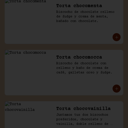
Torta chocomenta
Bizcocho de chocolate relleno 
de fudge y crema de menta, 
bañado con chocolate.
Torta chocomocca
Bizcocho de chocolate con 
relleno y baño de crema de 
café, galletas oreo y fudge.
Torta chocovainilla
Juntamos tus dos bizcochos 
preferidos, chocolate y 
vainilla, doble relleno de 