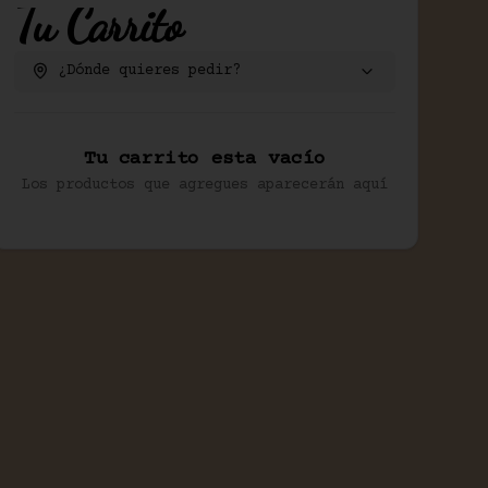
Tu Carrito
¿Dónde quieres pedir?
Tu carrito esta vacío
Los productos que agregues aparecerán aquí