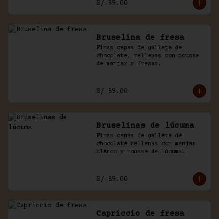
S/ 99.00
Bruselina de fresa
Finas capas de galleta de 
chocolate, rellenas con mousse 
de manjar y fresas.
S/ 89.00
Bruselinas de lúcuma
Finas capas de galleta de 
chocolate rellenas con manjar 
blanco y mousse de lúcuma.
S/ 89.00
Capriccio de fresa