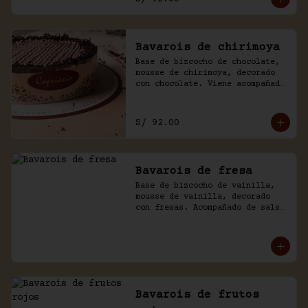
Bavarois de chirimoya
Base de bizcocho de chocolate, 
mousse de chirimoya, decorado 
con chocolate. Viene acompañado 
de salsa de chocolate casero.
S/ 92.00
Bavarois de fresa
Base de bizcocho de vainilla, 
mousse de vainilla, decorado 
con fresas. Acompañado de salsa 
inglesa.
Bavarois de frutos