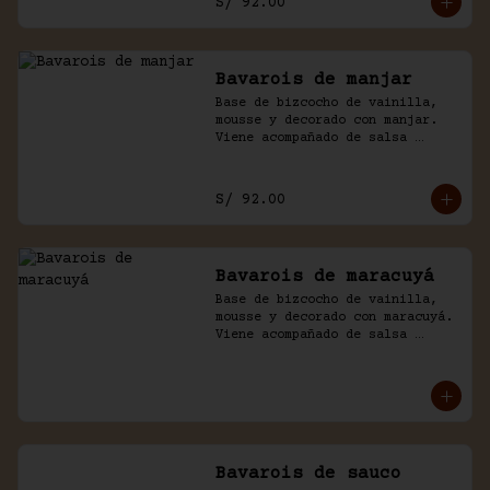
S/ 92.00
Bavarois de manjar
Base de bizcocho de vainilla, 
mousse y decorado con manjar. 
Viene acompañado de salsa 
inglesa.
S/ 92.00
Bavarois de maracuyá
Base de bizcocho de vainilla, 
mousse y decorado con maracuyá. 
Viene acompañado de salsa 
inglesa.
Bavarois de sauco