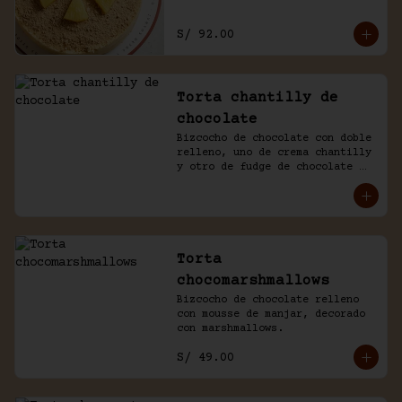
S/ 92.00
Torta chantilly de
chocolate
Bizcocho de chocolate con doble 
relleno, uno de crema chantilly 
y otro de fudge de chocolate 
casero. Bañada de chocolate y 
chantilly.
Torta
chocomarshmallows
Bizcocho de chocolate relleno 
con mousse de manjar, decorado 
con marshmallows.
S/ 49.00