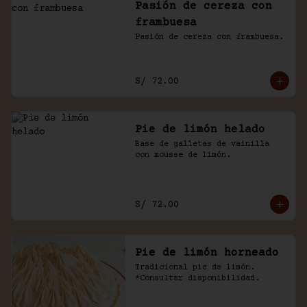
Pasión de cereza con
frambuesa
Pasión de cereza con frambuesa.
S/ 72.00
Pie de limón helado
Base de galletas de vainilla 
con mousse de limón.
S/ 72.00
Pie de limón horneado
Tradicional pie de limón. 
*Consultar disponibilidad.