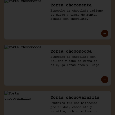
Torta chocomenta
Bizcocho de chocolate relleno 
de fudge y crema de menta, 
bañado con chocolate.
Torta chocomocca
Bizcocho de chocolate con 
relleno y baño de crema de 
café, galletas oreo y fudge.
Torta chocovainilla
Juntamos tus dos bizcochos 
preferidos, chocolate y 
vainilla, doble relleno de 